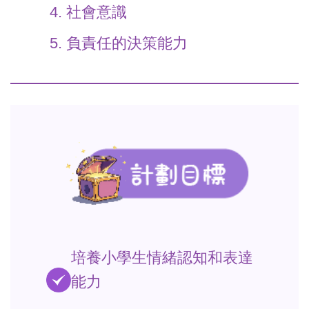
社會意識
負責任的決策能力
培養小學生情緒認知和表達
能力