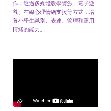
作，透過多媒體教學資源、電子遊
戲、在線心理情緒支援等方式，培
養小學生識別、表達、管理和運用
情緒的能力。