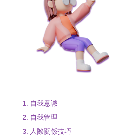
自我意識
自我管理
人際關係技巧