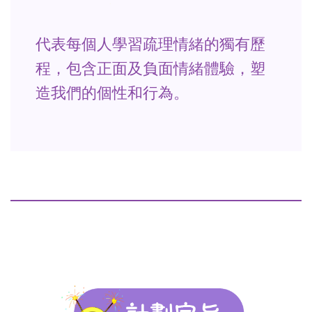
代表每個人學習疏理情緒的獨有歷
程，包含正面及負面情緒體驗，塑
造我們的個性和行為。