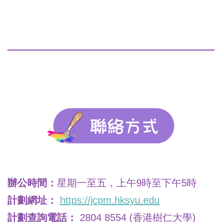
辦公時間：
星期一至五，上午9時至下午5時
計劃網址：
https://jcpm.hksyu.edu
計劃查詢電話：
2804 8554 (香港樹仁大學)