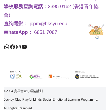
學校服務查詢電話
：2395 0162 (香港青年協
會)
查詢電郵：
jcpm@hksyu.edu
WhatsApp：
6851 7087
©2024 賽馬會童心理情計劃
Jockey Club Playful Minds Social Emotional Learning Programme.
All Rights Reserved.