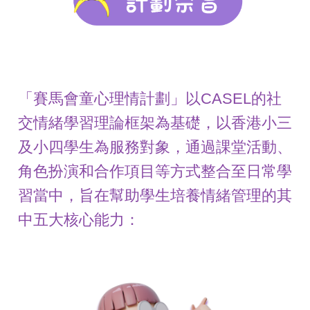
「賽馬會童心理情計劃」以CASEL的社
交情緒學習理論框架為基礎，以香港小三
及小四學生為服務對象，通過課堂活動、
角色扮演和合作項目等方式整合至日常學
習當中，旨在幫助學生培養情緒管理的其
中五大核心能力：