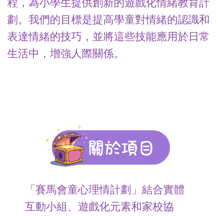
程，為小學生提供創新的遊戲化情緒教育計
劃。我們的目標是提高學童對情緒的認識和
表達情緒的技巧，並將這些技能應用於日常
生活中，增強人際關係。
「賽馬會童心理情計劃」結合實體
互動小組、遊戲化元素和家校協