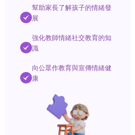
幫助家長了解孩子的情緒發
展
強化教師情緒社交教育的知
識
向公眾作教育與宣傳情緒健
康